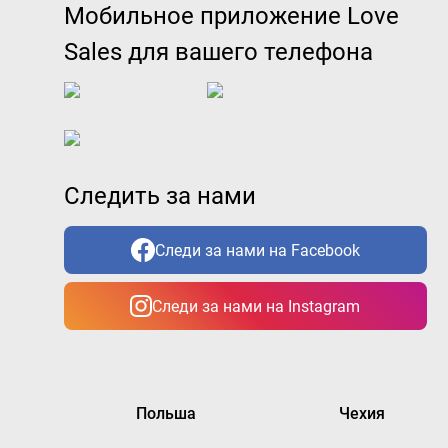
Мобильное приложение Love
Sales для вашего телефона
Следить за нами
Следи за нами на Facebook
Следи за нами на Instagram
Польша
Чехия