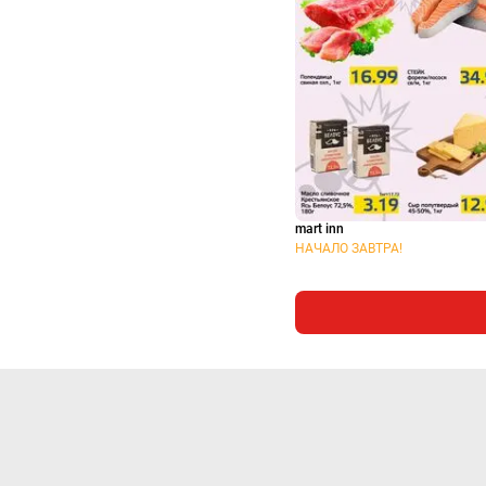
mart inn
НАЧАЛО ЗАВТРА!