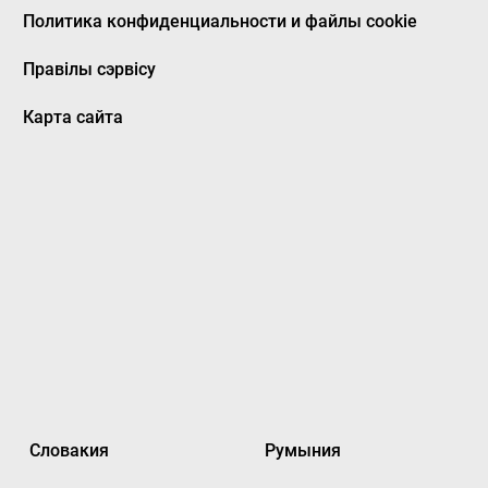
Политика конфиденциальности и файлы cookie
Правілы сэрвісу
Карта сайта
Словакия
Румыния