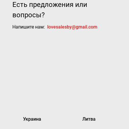
Есть предложения или
вопросы?
Напишите нам:
lovesalesby@gmail.com
Украина
Литва