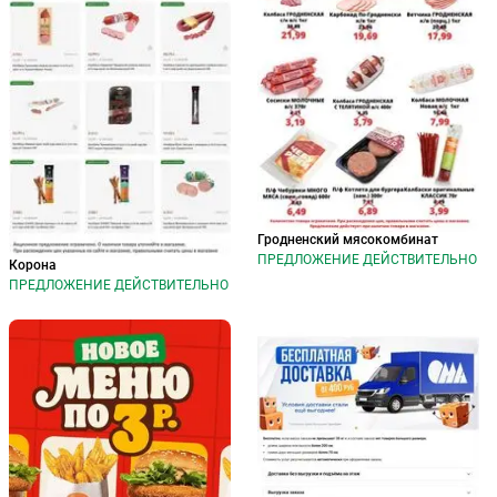
Гродненский мясокомбинат
ПРЕДЛОЖЕНИЕ ДЕЙСТВИТЕЛЬНО
Корона
ПРЕДЛОЖЕНИЕ ДЕЙСТВИТЕЛЬНО