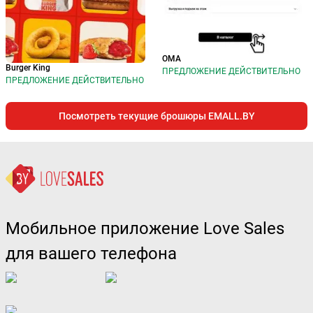
ОМА
Burger King
ПРЕДЛОЖЕНИЕ ДЕЙСТВИТЕЛЬНО
ПРЕДЛОЖЕНИЕ ДЕЙСТВИТЕЛЬНО
Посмотреть текущие брошюры EMALL.BY
Мобильное приложение Love Sales
для вашего телефона