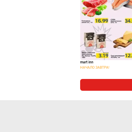
mart inn
НАЧАЛО ЗАВТРА!