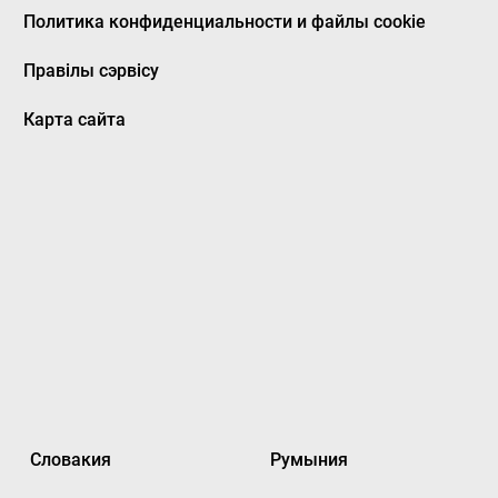
Политика конфиденциальности и файлы cookie
Правілы сэрвісу
Карта сайта
Словакия
Румыния