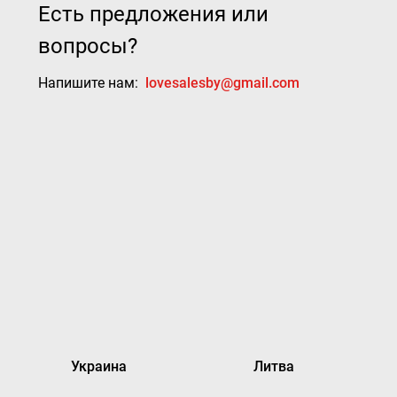
Есть предложения или
вопросы?
Напишите нам:
lovesalesby@gmail.com
Украина
Литва