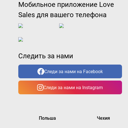
Мобильное приложение Love
Sales для вашего телефона
Следить за нами
Следи за нами на Facebook
Следи за нами на Instagram
Польша
Чехия