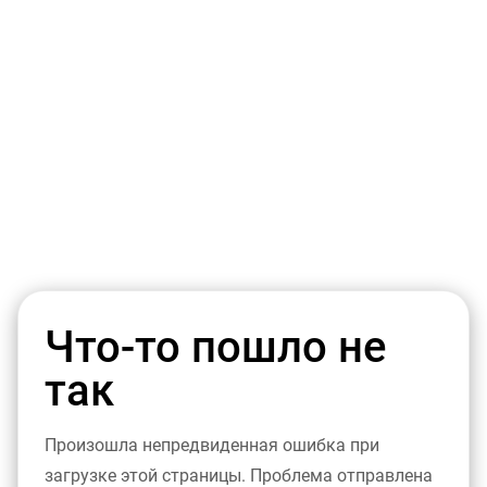
Что-то пошло не
так
Произошла непредвиденная ошибка при
загрузке этой страницы. Проблема отправлена