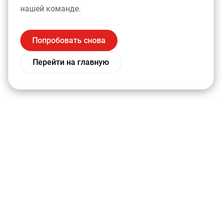
нашей команде.
Попробовать снова
Перейти на главную