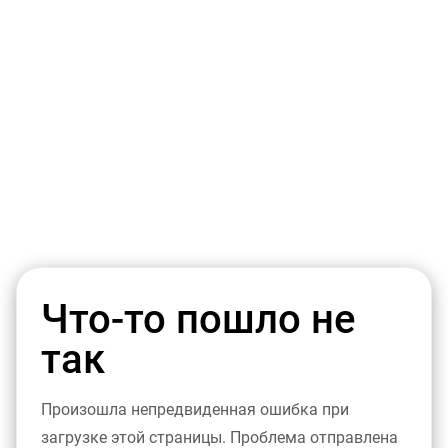
Что-то пошло не
так
Произошла непредвиденная ошибка при
загрузке этой страницы. Проблема отправлена