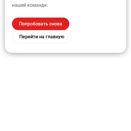
нашей команде.
Попробовать снова
Перейти на главную