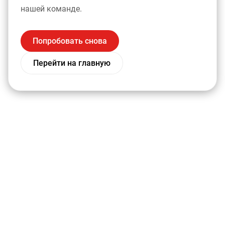
нашей команде.
Попробовать снова
Перейти на главную