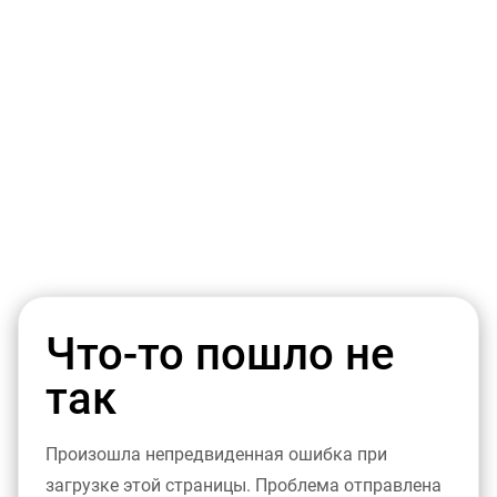
Что-то пошло не
так
Произошла непредвиденная ошибка при
загрузке этой страницы. Проблема отправлена