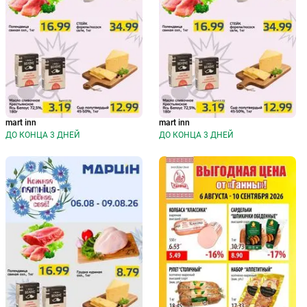
mart inn
mart inn
ДО КОНЦА 3 ДНЕЙ
ДО КОНЦА 3 ДНЕЙ