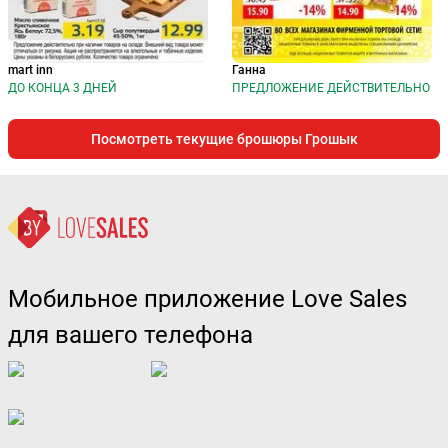
mart inn
Ганна
ДО КОНЦА 3 ДНЕЙ
ПРЕДЛОЖЕНИЕ ДЕЙСТВИТЕЛЬНО
Посмотреть текущие брошюры Грошык
Мобильное приложение Love Sales
для вашего телефона