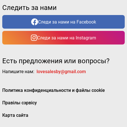
Следить за нами
Следи за нами на Facebook
Следи за нами на Instagram
Есть предложения или вопросы?
Напишите нам:
lovesalesby@gmail.com
Политика конфиденциальности и файлы cookie
Правілы сэрвісу
Карта сайта