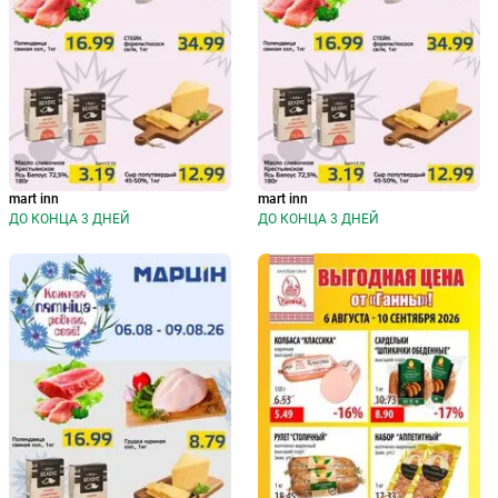
mart inn
mart inn
ДО КОНЦА 3 ДНЕЙ
ДО КОНЦА 3 ДНЕЙ