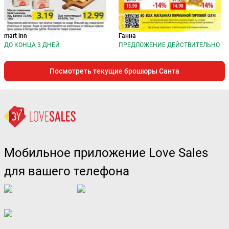
mart inn
Ганна
ДО КОНЦА 3 ДНЕЙ
ПРЕДЛОЖЕНИЕ ДЕЙСТВИТЕЛЬНО
Посмотреть текущие брошюры Санта
Мобильное приложение Love Sales
для вашего телефона