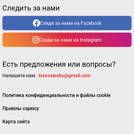
Следить за нами
Следи за нами на Facebook
Следи за нами на Instagram
Есть предложения или вопросы?
Напишите нам:
lovesalesby@gmail.com
Политика конфиденциальности и файлы cookie
Правілы сэрвісу
Карта сайта