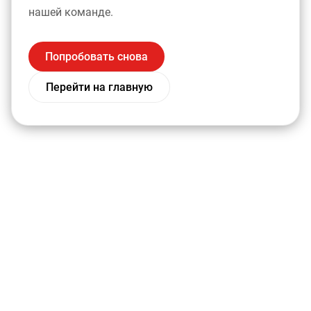
нашей команде.
Попробовать снова
Перейти на главную