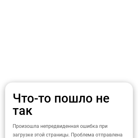
Что-то пошло не
так
Произошла непредвиденная ошибка при
загрузке этой страницы. Проблема отправлена