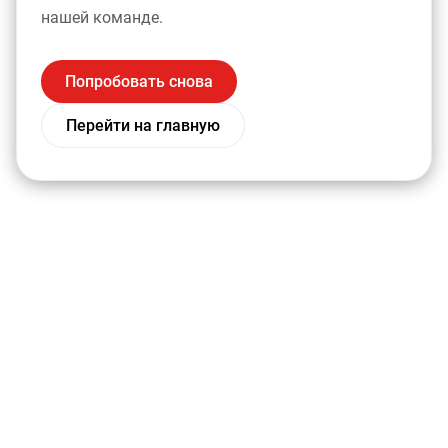
нашей команде.
Попробовать снова
Перейти на главную