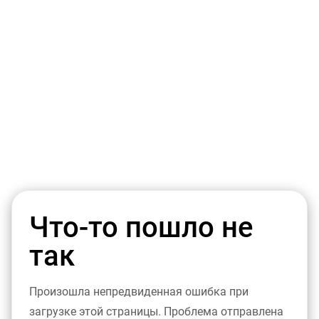
Что-то пошло не
так
Произошла непредвиденная ошибка при
загрузке этой страницы. Проблема отправлена