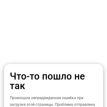
Что-то пошло не
так
Произошла непредвиденная ошибка при
загрузке этой страницы. Проблема отправлена