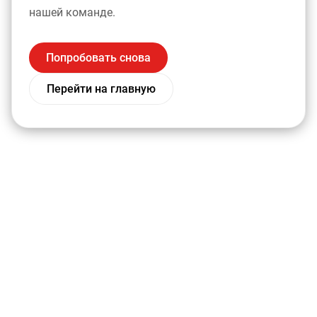
нашей команде.
Попробовать снова
Перейти на главную