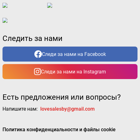
Следить за нами
Следи за нами на Facebook
Следи за нами на Instagram
Есть предложения или вопросы?
Напишите нам:
lovesalesby@gmail.com
Политика конфиденциальности и файлы cookie