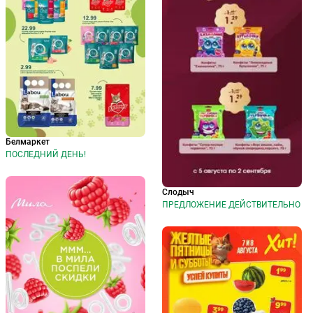
Белмаркет
ПОСЛЕДНИЙ ДЕНЬ!
Слодыч
ПРЕДЛОЖЕНИЕ ДЕЙСТВИТЕЛЬНО