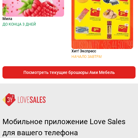
Мила
ДО КОНЦА 3 ДНЕЙ
Хит! Экспресс
НАЧАЛО ЗАВТРА!
Посмотреть текущие брошюры Ами Мебель
Мобильное приложение Love Sales
для вашего телефона