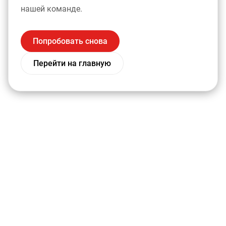
нашей команде.
Попробовать снова
Перейти на главную