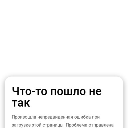
Что-то пошло не
так
Произошла непредвиденная ошибка при
загрузке этой страницы. Проблема отправлена