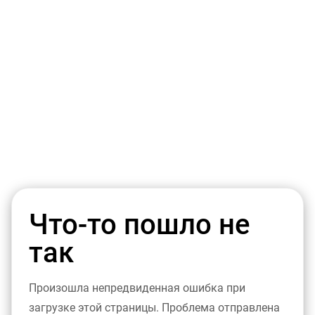
Что-то пошло не
так
Произошла непредвиденная ошибка при
загрузке этой страницы. Проблема отправлена