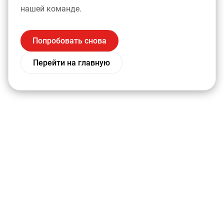
нашей команде.
Попробовать снова
Перейти на главную