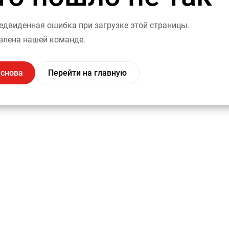
двиденная ошибка при загрузке этой страницы.
влена нашей команде.
 снова
Перейти на главную