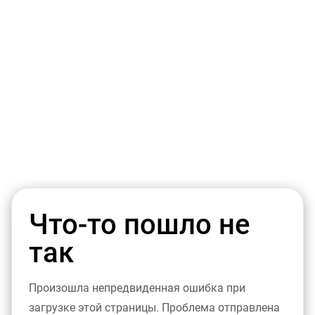
Что-то пошло не
так
Произошла непредвиденная ошибка при
загрузке этой страницы. Проблема отправлена