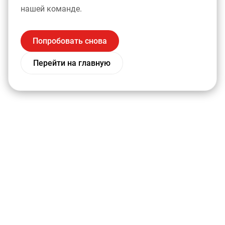
нашей команде.
Попробовать снова
Перейти на главную