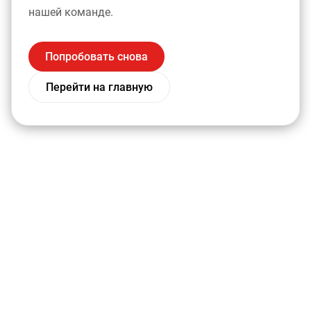
нашей команде.
Попробовать снова
Перейти на главную