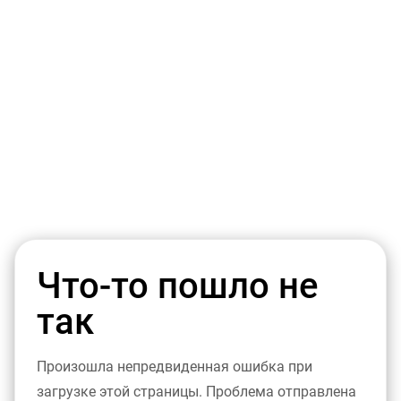
Что-то пошло не
так
Произошла непредвиденная ошибка при
загрузке этой страницы. Проблема отправлена