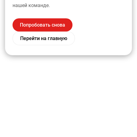
нашей команде.
Попробовать снова
Перейти на главную