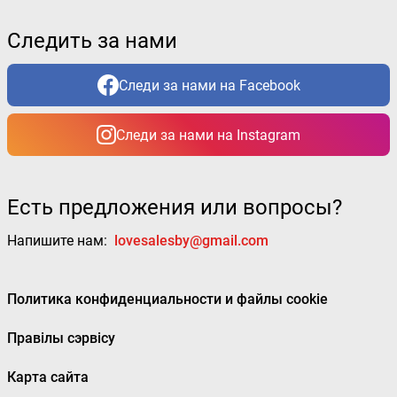
Следить за нами
Следи за нами на Facebook
Следи за нами на Instagram
Есть предложения или вопросы?
Напишите нам:
lovesalesby@gmail.com
Политика конфиденциальности и файлы cookie
Правілы сэрвісу
Карта сайта