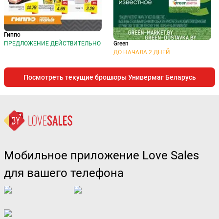
Гиппо
Green
ПРЕДЛОЖЕНИЕ ДЕЙСТВИТЕЛЬНО
ДО НАЧАЛА 2 ДНЕЙ
Посмотреть текущие брошюры Универмаг Беларусь
Мобильное приложение Love Sales
для вашего телефона