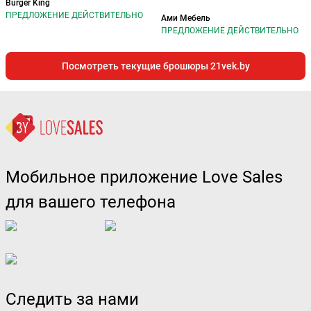
Burger King
ПРЕДЛОЖЕНИЕ ДЕЙСТВИТЕЛЬНО
Ами Мебель
ПРЕДЛОЖЕНИЕ ДЕЙСТВИТЕЛЬНО
Посмотреть текущие брошюры 21vek.by
Мобильное приложение Love Sales
для вашего телефона
Следить за нами