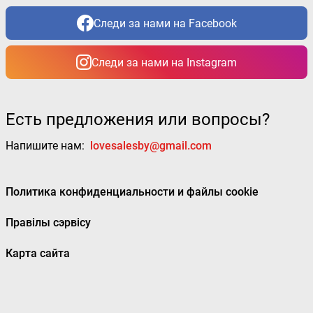
Следи за нами на Facebook
Следи за нами на Instagram
Есть предложения или вопросы?
Напишите нам:
lovesalesby@gmail.com
Политика конфиденциальности и файлы cookie
Правілы сэрвісу
Карта сайта