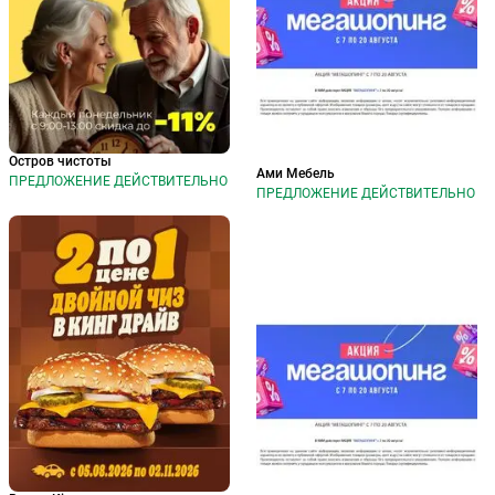
Остров чистоты
Ами Мебель
ПРЕДЛОЖЕНИЕ ДЕЙСТВИТЕЛЬНО
ПРЕДЛОЖЕНИЕ ДЕЙСТВИТЕЛЬНО