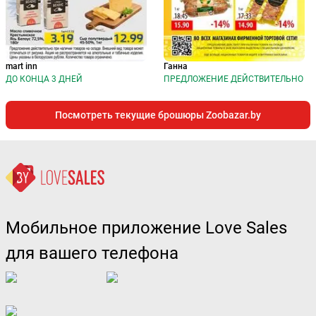
mart inn
Ганна
ДО КОНЦА 3 ДНЕЙ
ПРЕДЛОЖЕНИЕ ДЕЙСТВИТЕЛЬНО
Посмотреть текущие брошюры Zoobazar.by
Мобильное приложение Love Sales
для вашего телефона