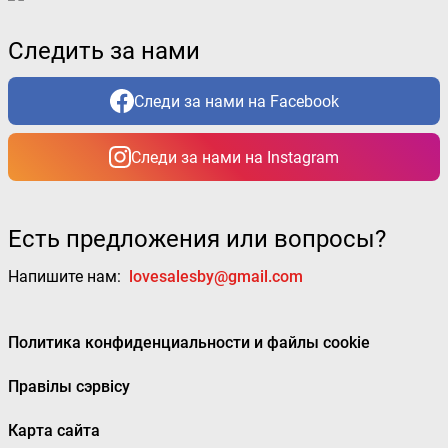
Следить за нами
Следи за нами на Facebook
Следи за нами на Instagram
Есть предложения или вопросы?
Напишите нам:
lovesalesby@gmail.com
Политика конфиденциальности и файлы cookie
Правілы сэрвісу
Карта сайта