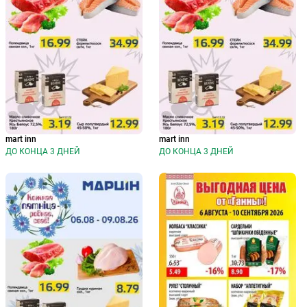
mart inn
mart inn
ДО КОНЦА 3 ДНЕЙ
ДО КОНЦА 3 ДНЕЙ