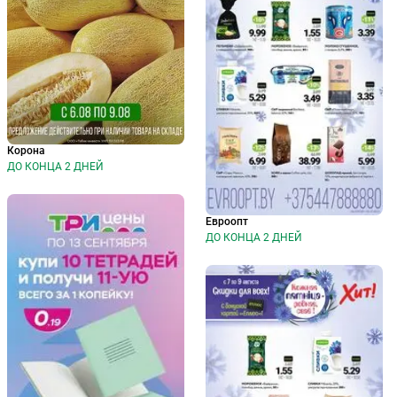
Корона
ДО КОНЦА 2 ДНЕЙ
Евроопт
ДО КОНЦА 2 ДНЕЙ