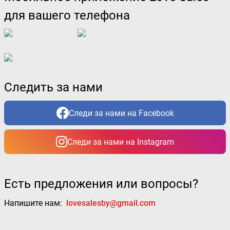
для вашего телефона
Следить за нами
Следи за нами на Facebook
Следи за нами на Instagram
Есть предложения или вопросы?
Напишите нам:
lovesalesby@gmail.com