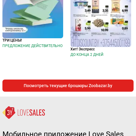
ТРИ ЦЕНЫ!
ПРЕДЛОЖЕНИЕ ДЕЙСТВИТЕЛЬНО
Хит! Экспресс
ДО КОНЦА 2 ДНЕЙ
Посмотреть текущие брошюры Zoobazar.by
Мобильное приложение Love Sales