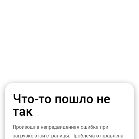
Что-то пошло не
так
Произошла непредвиденная ошибка при
загрузке этой страницы. Проблема отправлена