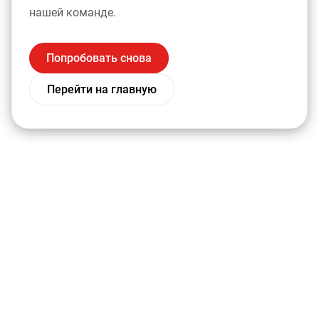
нашей команде.
Попробовать снова
Перейти на главную