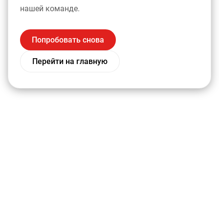
нашей команде.
Попробовать снова
Перейти на главную