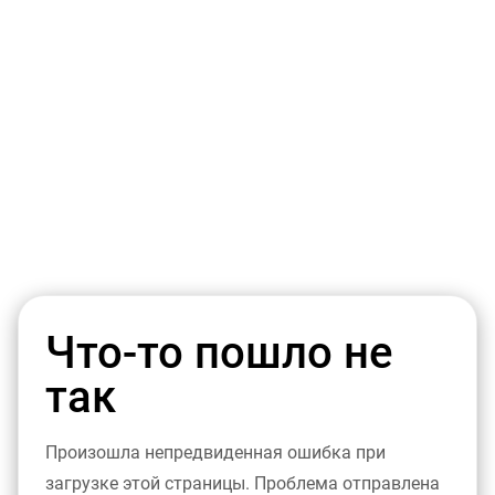
Что-то пошло не
так
Произошла непредвиденная ошибка при
загрузке этой страницы. Проблема отправлена