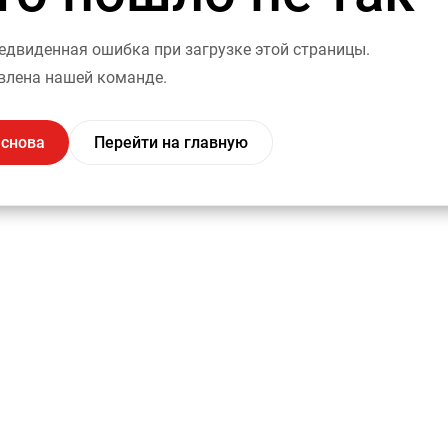
двиденная ошибка при загрузке этой страницы.
влена нашей команде.
 снова
Перейти на главную