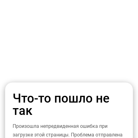
Что-то пошло не
так
Произошла непредвиденная ошибка при
загрузке этой страницы. Проблема отправлена