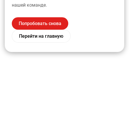
нашей команде.
Попробовать снова
Перейти на главную