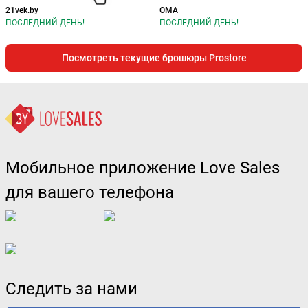
21vek.by
ОМА
ПОСЛЕДНИЙ ДЕНЬ!
ПОСЛЕДНИЙ ДЕНЬ!
Посмотреть текущие брошюры Prostore
Мобильное приложение Love Sales
для вашего телефона
Следить за нами