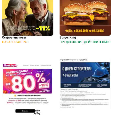
Остров чистоты
Burger King
НАЧАЛО ЗАВТРА!
ПРЕДЛОЖЕНИЕ ДЕЙСТВИТЕЛЬНО