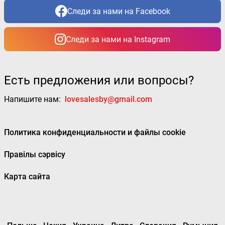
Следи за нами на Facebook
Следи за нами на Instagram
Есть предложения или вопросы?
Напишите нам:
lovesalesby@gmail.com
Политика конфиденциальности и файлы cookie
Правілы сэрвісу
Карта сайта