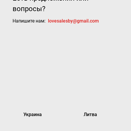
вопросы?
Напишите нам:
lovesalesby@gmail.com
Украина
Литва