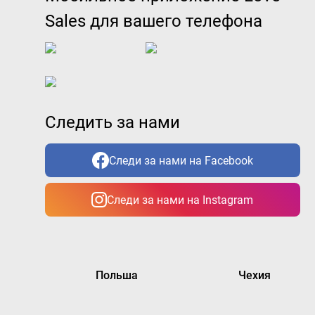
Sales для вашего телефона
Следить за нами
Следи за нами на Facebook
Следи за нами на Instagram
Польша
Чехия