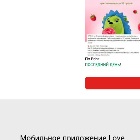
Fix Price
ПОСЛЕДНИЙ ДЕНЬ!
Мобильное приложение Love