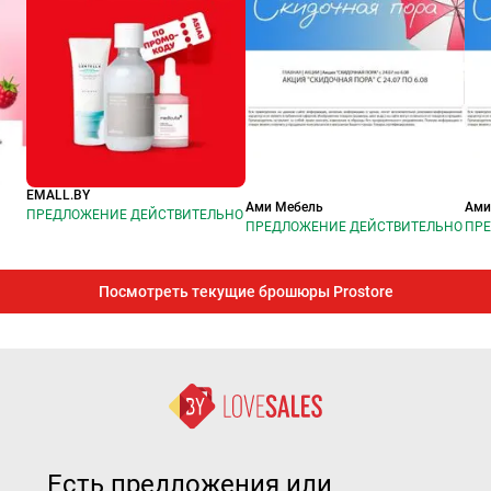
EMALL.BY
Ами Мебель
Ами
ПРЕДЛОЖЕНИЕ ДЕЙСТВИТЕЛЬНО
ПРЕДЛОЖЕНИЕ ДЕЙСТВИТЕЛЬНО
ПРЕ
Посмотреть текущие брошюры Prostore
Есть предложения или