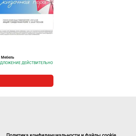
 Мебель
ДЛОЖЕНИЕ ДЕЙСТВИТЕЛЬНО
Политика конфиденциальности и файлы cookie