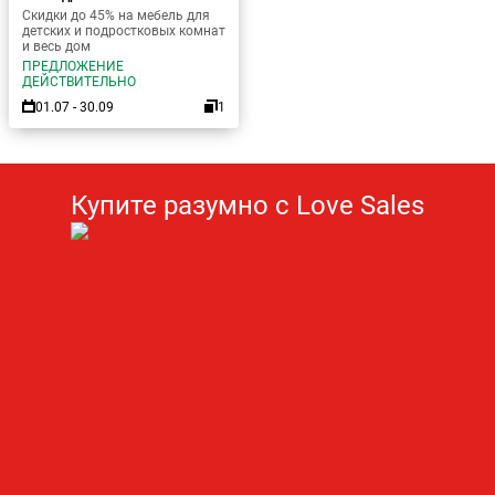
Скидки до 45% на мебель для
детских и подростковых комнат
и весь дом
ПРЕДЛОЖЕНИЕ
ДЕЙСТВИТЕЛЬНО
01.07 - 30.09
1
Купите разумно с Love Sales