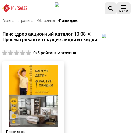
МЕНЮ
Главная страница
>
Магазины
>
Пинскдрев
Пинскдрев акционный каталог 10.08 ✳️
Просматривайте текущие акции и скидки
0/5 рейтинг магазина
Пинскдрев