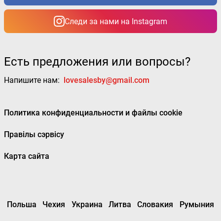
Следи за нами на Instagram
Есть предложения или вопросы?
Напишите нам:
lovesalesby@gmail.com
Политика конфиденциальности и файлы cookie
Правілы сэрвісу
Карта сайта
Польша
Чехия
Украина
Литва
Словакия
Румыния