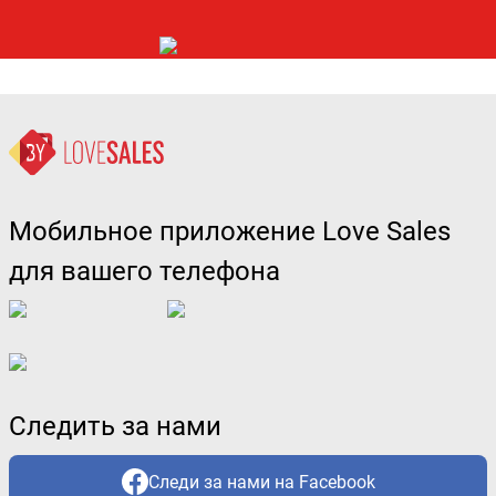
Мобильное приложение Love Sales
для вашего телефона
Следить за нами
Следи за нами на Facebook