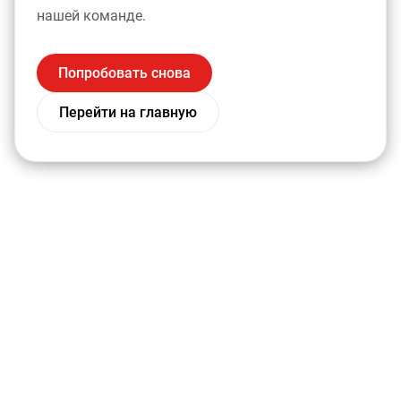
нашей команде.
Попробовать снова
Перейти на главную