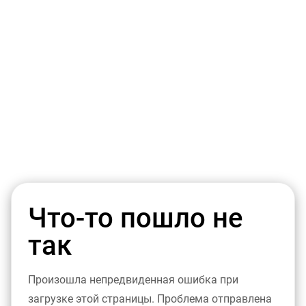
Что-то пошло не
так
Произошла непредвиденная ошибка при
загрузке этой страницы. Проблема отправлена