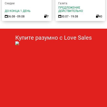
Скидки
Газета
ПРЕДЛОЖЕНИЕ
ДО КОНЦА 1 ДЕНЬ
ДЕЙСТВИТЕЛЬНО
06.08 - 09.08
7
30.07 - 19.08
40
Купите разумно с Love Sales