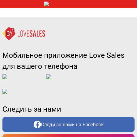
Мобильное приложение Love Sales
для вашего телефона
Следить за нами
Следи за нами на Facebook