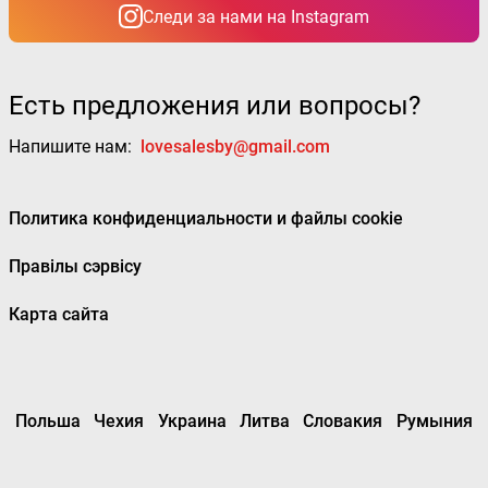
Следи за нами на Instagram
Есть предложения или вопросы?
Напишите нам:
lovesalesby@gmail.com
Политика конфиденциальности и файлы cookie
Правілы сэрвісу
Карта сайта
Польша
Чехия
Украина
Литва
Словакия
Румыния