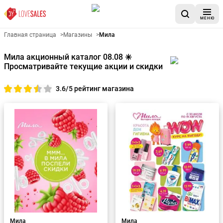
МЕНЮ
Главная страница
>
Магазины
>
Мила
Мила акционный каталог 08.08 ✳️
Просматривайте текущие акции и скидки
3.6/5 рейтинг магазина
Мила
Мила