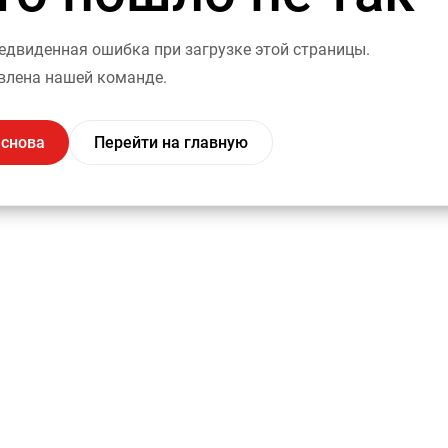
двиденная ошибка при загрузке этой страницы.
влена нашей команде.
 снова
Перейти на главную