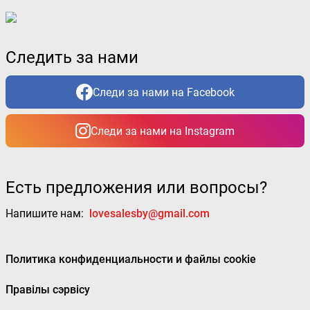
Следить за нами
Следи за нами на Facebook
Следи за нами на Instagram
Есть предложения или вопросы?
Напишите нам:
lovesalesby@gmail.com
Политика конфиденциальности и файлы cookie
Правілы сэрвісу