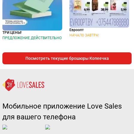
Евроопт
ТРИ ЦЕНЫ!
НАЧАЛО ЗАВТРА!
ПРЕДЛОЖЕНИЕ ДЕЙСТВИТЕЛЬНО
Посмотреть текущие брошюры Копеечка
Мобильное приложение Love Sales
для вашего телефона