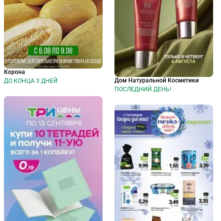
Корона
Дом Натуральной Косметики
ДО КОНЦА 3 ДНЕЙ
ПОСЛЕДНИЙ ДЕНЬ!