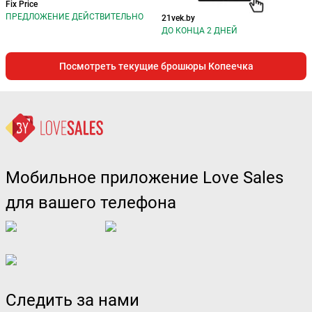
Fix Price
ПРЕДЛОЖЕНИЕ ДЕЙСТВИТЕЛЬНО
21vek.by
ДО КОНЦА 2 ДНЕЙ
Посмотреть текущие брошюры Копеечка
Мобильное приложение Love Sales
для вашего телефона
Следить за нами