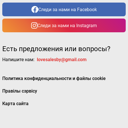
Следи за нами на Facebook
Следи за нами на Instagram
Есть предложения или вопросы?
Напишите нам:
lovesalesby@gmail.com
Политика конфиденциальности и файлы cookie
Правілы сэрвісу
Карта сайта