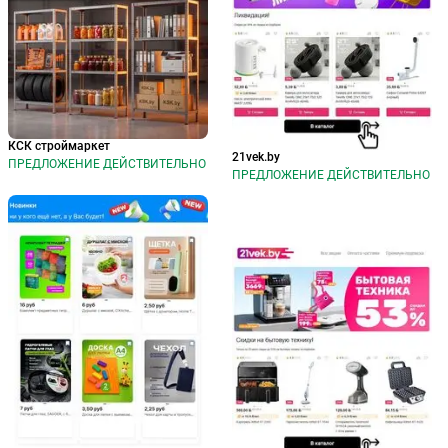
КСК строймаркет
21vek.by
ПРЕДЛОЖЕНИЕ ДЕЙСТВИТЕЛЬНО
ПРЕДЛОЖЕНИЕ ДЕЙСТВИТЕЛЬНО