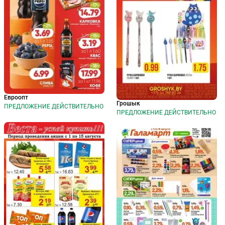
Евроопт
Грошык
ПРЕДЛОЖЕНИЕ ДЕЙСТВИТЕЛЬНО
ПРЕДЛОЖЕНИЕ ДЕЙСТВИТЕЛЬНО