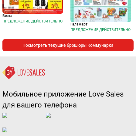
Веста
ПРЕДЛОЖЕНИЕ ДЕЙСТВИТЕЛЬНО
Галамарт
ПРЕДЛОЖЕНИЕ ДЕЙСТВИТЕЛЬНО
Посмотреть текущие брошюры Коммунарка
Мобильное приложение Love Sales
для вашего телефона