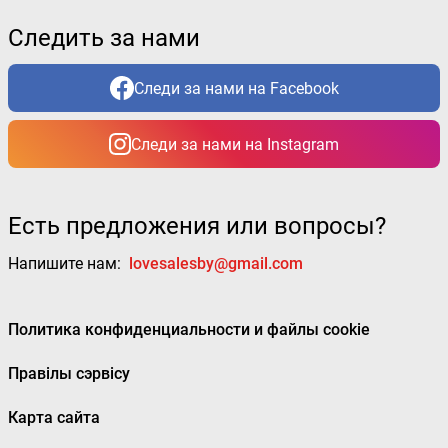
Следить за нами
Следи за нами на Facebook
Следи за нами на Instagram
Есть предложения или вопросы?
Напишите нам:
lovesalesby@gmail.com
Политика конфиденциальности и файлы cookie
Правілы сэрвісу
Карта сайта