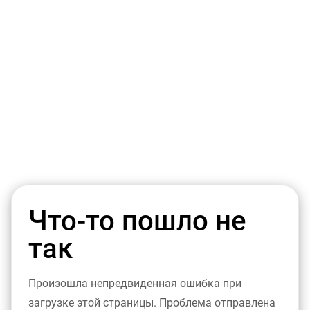
Что-то пошло не
так
Произошла непредвиденная ошибка при
загрузке этой страницы. Проблема отправлена