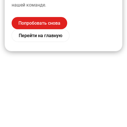
нашей команде.
Попробовать снова
Перейти на главную