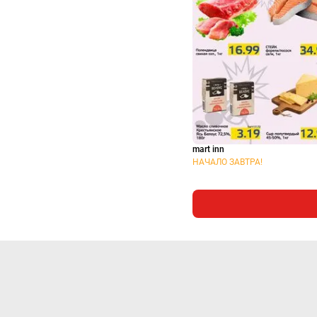
mart inn
НАЧАЛО ЗАВТРА!