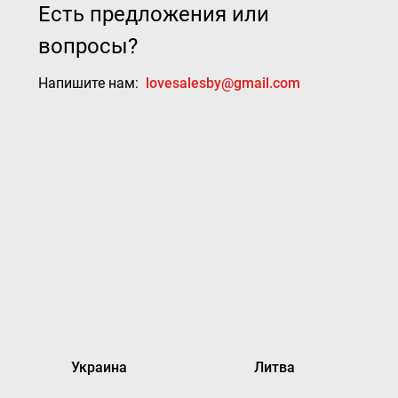
Есть предложения или
вопросы?
Напишите нам:
lovesalesby@gmail.com
Украина
Литва