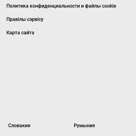
Политика конфиденциальности и файлы cookie
Правілы сэрвісу
Карта сайта
Словакия
Румыния