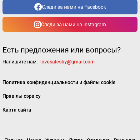
Следи за нами на Facebook
Следи за нами на Instagram
Есть предложения или вопросы?
Напишите нам:
lovesalesby@gmail.com
Политика конфиденциальности и файлы cookie
Правілы сэрвісу
Карта сайта