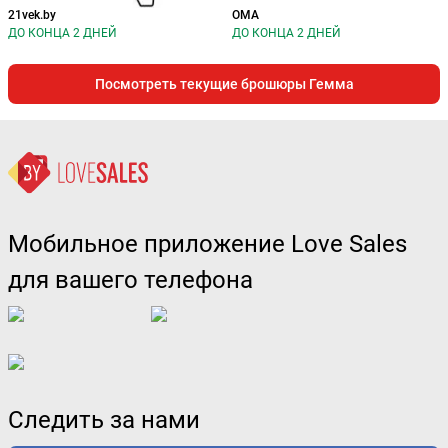
21vek.by
ОМА
ДО КОНЦА 2 ДНЕЙ
ДО КОНЦА 2 ДНЕЙ
Посмотреть текущие брошюры Гемма
Мобильное приложение Love Sales
для вашего телефона
Следить за нами