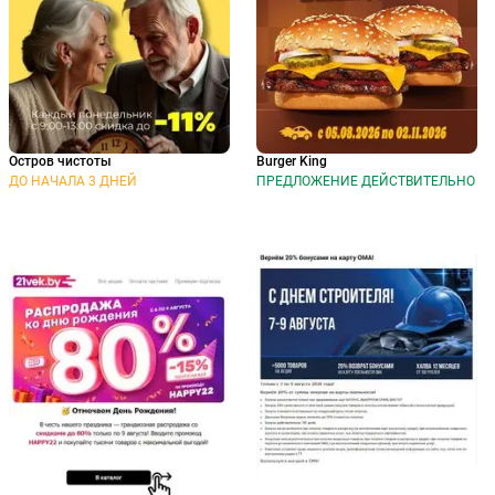
Остров чистоты
Burger King
ДО НАЧАЛА 3 ДНЕЙ
ПРЕДЛОЖЕНИЕ ДЕЙСТВИТЕЛЬНО