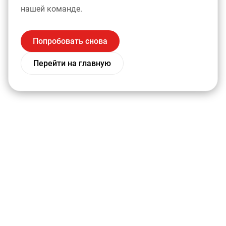
нашей команде.
Попробовать снова
Перейти на главную