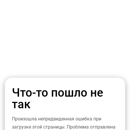
Что-то пошло не
так
Произошла непредвиденная ошибка при
загрузке этой страницы. Проблема отправлена