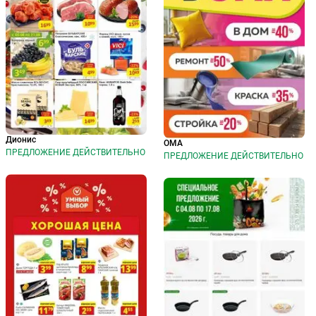
Дионис
ОМА
ПРЕДЛОЖЕНИЕ ДЕЙСТВИТЕЛЬНО
ПРЕДЛОЖЕНИЕ ДЕЙСТВИТЕЛЬНО