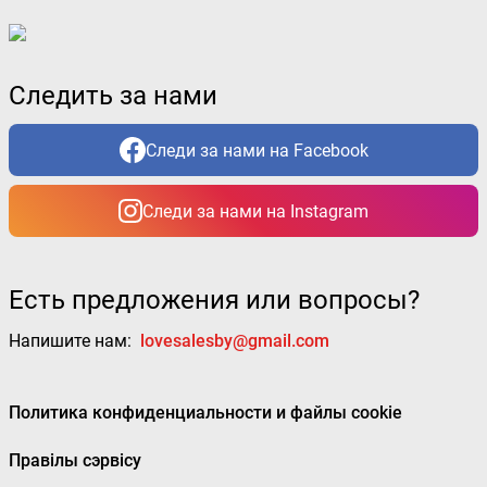
Следить за нами
Следи за нами на Facebook
Следи за нами на Instagram
Есть предложения или вопросы?
Напишите нам:
lovesalesby@gmail.com
Политика конфиденциальности и файлы cookie
Правілы сэрвісу